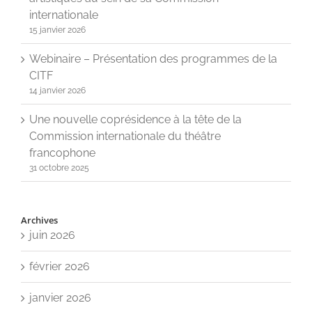
internationale
15 janvier 2026
Webinaire – Présentation des programmes de la
CITF
14 janvier 2026
Une nouvelle coprésidence à la tête de la
Commission internationale du théâtre
francophone
31 octobre 2025
Archives
juin 2026
février 2026
janvier 2026