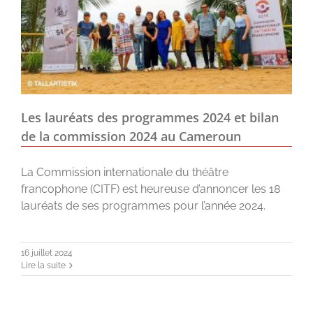
Les lauréats des programmes 2024 et bilan
de la commission 2024 au Cameroun
La Commission internationale du théâtre
francophone (CITF) est heureuse d’annoncer les 18
lauréats de ses programmes pour l’année 2024.
16 juillet 2024
Lire la suite