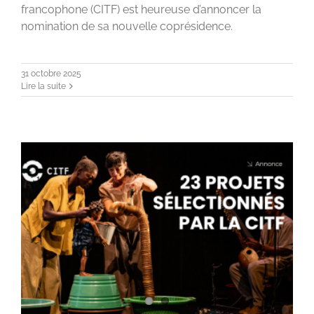
francophone (CITF) est heureuse d’annoncer la
nomination de sa nouvelle coprésidence.
31 octobre 2025
Lire la suite