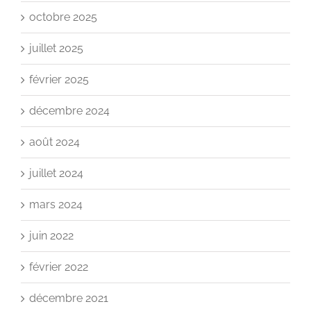
octobre 2025
juillet 2025
février 2025
décembre 2024
août 2024
juillet 2024
mars 2024
juin 2022
février 2022
décembre 2021