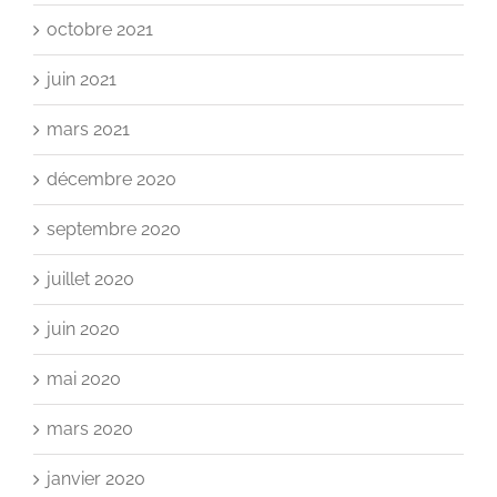
octobre 2021
juin 2021
mars 2021
décembre 2020
septembre 2020
juillet 2020
juin 2020
mai 2020
mars 2020
janvier 2020