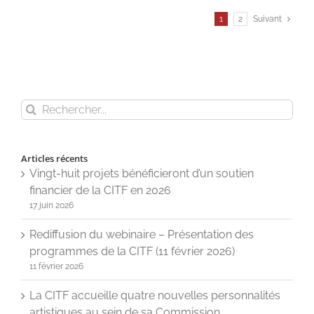
1
2
Suivant
Rechercher
Articles récents
Vingt-huit projets bénéficieront d’un soutien
financier de la CITF en 2026
17 juin 2026
Rediffusion du webinaire – Présentation des
programmes de la CITF (11 février 2026)
11 février 2026
La CITF accueille quatre nouvelles personnalités
artistiques au sein de sa Commission