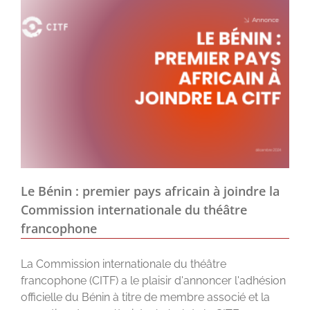
Le Bénin : premier pays africain à joindre la
Commission internationale du théâtre
francophone
La Commission internationale du théâtre
francophone (CITF) a le plaisir d'annoncer l'adhésion
officielle du Bénin à titre de membre associé et la