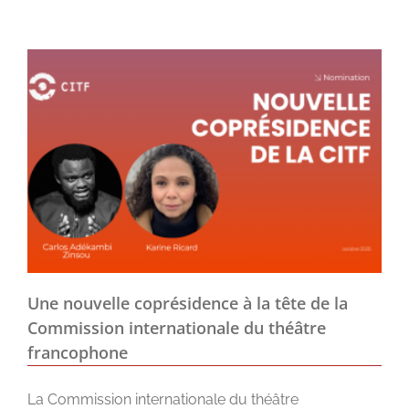
Une nouvelle coprésidence à la tête de la
Commission internationale du théâtre
francophone
La Commission internationale du théâtre