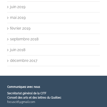
juin 2019
mai 2019
février 2019
septembre 2018
juin 2018
décembre 2017
Communiquez avec nous
Secrétariat général de la CITF
Conseil des arts et des lettres du Québec
focuscitf@gmail.com