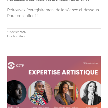
Retrouvez l’enregistrement de la séance ci-dessous.
Pour consulter […]
11 février 2026
Lire la suite