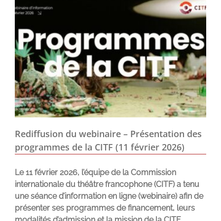
Rediffusion du webinaire – Présentation des
programmes de la CITF (11 février 2026)
Le 11 février 2026, l’équipe de la Commission
internationale du théâtre francophone (CITF) a tenu
une séance d’information en ligne (webinaire) afin de
présenter ses programmes de financement, leurs
modalités d’admission et la mission de la CITF.