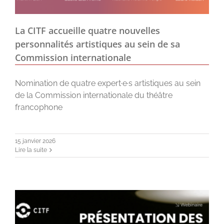
La CITF accueille quatre nouvelles
personnalités artistiques au sein de sa
Commission internationale
Nomination de quatre expert·e·s artistiques au sein
de la Commission internationale du théâtre
francophone
15 janvier 2026
Lire la suite