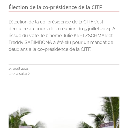
Élection de la co-présidence de la CITF
L’élection de la co-présidence de la CITF s’est
déroulée au cours de la réunion du 5 juillet 2024. À
l’issue du vote, le binôme Julie KRETZSCHMAR et
Freddy SABIMBONA a été élu pour un mandat de
deux ans à la co-présidence de la CITF.
29 août 2024
Lire la suite