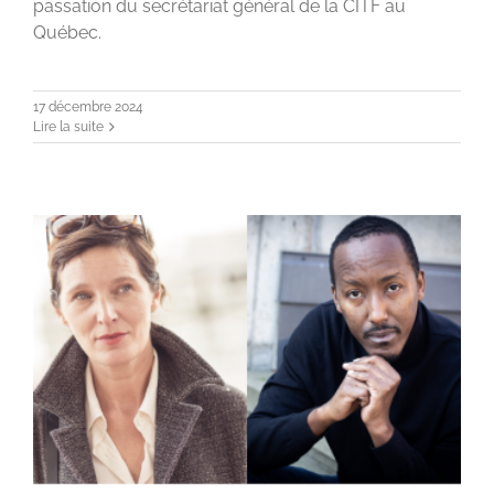
passation du secrétariat général de la CITF au
Québec.
17 décembre 2024
Lire la suite