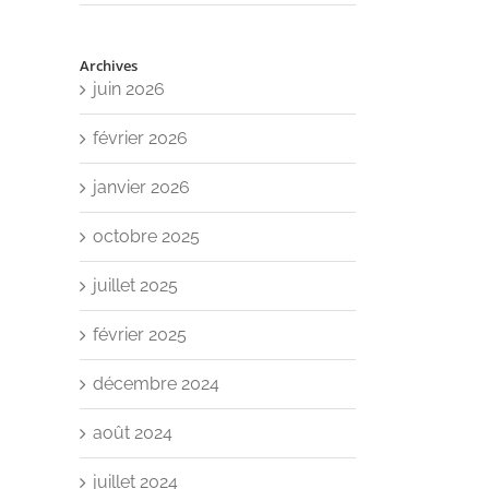
Archives
juin 2026
février 2026
janvier 2026
octobre 2025
juillet 2025
février 2025
décembre 2024
août 2024
juillet 2024