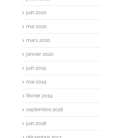
juin 2020
mai 2020
mars 2020
janvier 2020
juin 2019
mai 2019
février 2019
septembre 2018
juin 2018
décembre 2017