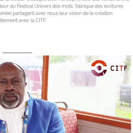
cteur du Festival Univers des mots, fabrique des écritures
ée) partagent avec nous leur vision de la création
etiennent avec la CITF.