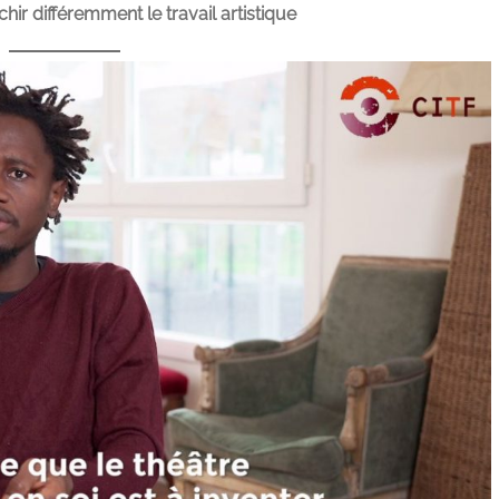
ir différemment le travail artistique