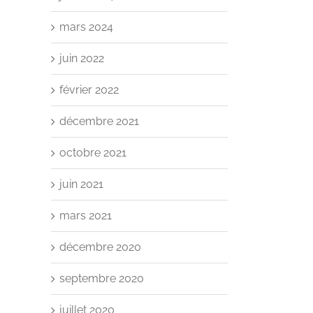
mars 2024
juin 2022
février 2022
décembre 2021
octobre 2021
juin 2021
mars 2021
décembre 2020
septembre 2020
juillet 2020