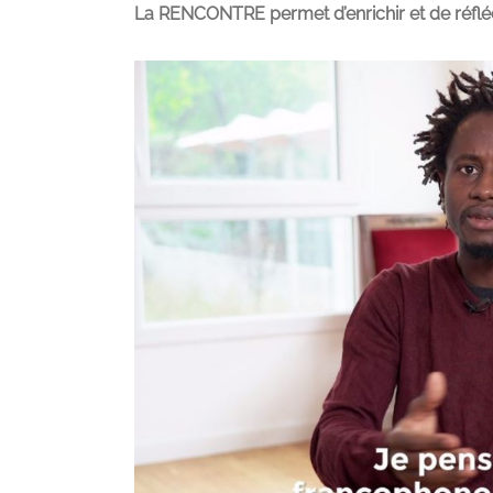
La RENCONTRE permet d’enrichir et de réfléch