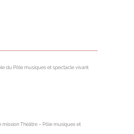
able du Pôle musiques et spectacle vivant
 de mission Théâtre – Pôle musiques et