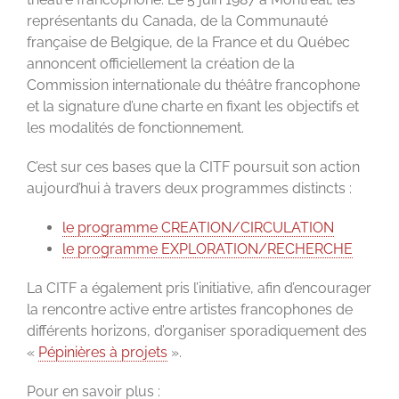
représentants du Canada, de la Communauté
française de Belgique, de la France et du Québec
annoncent officiellement la création de la
Commission internationale du théâtre francophone
et la signature d’une charte en fixant les objectifs et
les modalités de fonctionnement.
C’est sur ces bases que la CITF poursuit son action
aujourd’hui
à travers
deux programmes distincts :
le programme CREATION/CIRCULATION
le programme EXPLORATION/RECHERCHE
La CITF a également pris l’initiative, afin d’encourager
la rencontre active entre artistes francophones de
différents horizons, d’organiser sporadiquement des
«
Pépinières à projets
».
Pour en savoir plus :