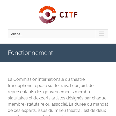
Skip
to
content
Aller à...
Fonctionnement
La Commission internationale du théâtre
francophone repose sur le travail conjoint de
représentants des gouvernements membres
statutaires et d’experts artistes désignés par chaque
membre (statutaire ou associé). La durée du mandat
de ces experts, issus du milieu théâtral, est de deux