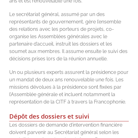
ans et est renouvelable une fois.
Le secrétariat général, assumé par un des
représentants de gouvernement, gère l’ensemble
des relations avec les porteurs de projets, co-
organise les Assemblées générales avec le
partenaire d’accueil, instruit les dossiers et les
soumet aux membres. Il assume ensuite le suivi des
décisions prises lors de la réunion annuelle.
Un ou plusieurs experts assurent la présidence pour
un mandat de deux ans renouvelable une fois. Les
missions dévolues à la présidence sont fixées par
l’Assemblée générale et incluent notamment la
représentation de la CITF à travers la Francophonie.
Dépôt des dossiers et suivi
Les dossiers de demande d’intervention financière
doivent parvenir au Secrétariat général selon les