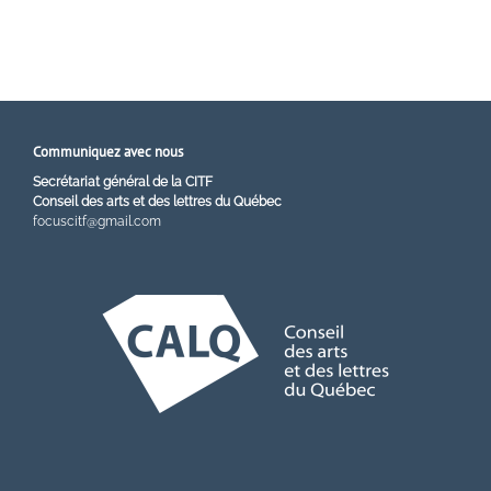
Communiquez avec nous
Secrétariat général de la CITF
Conseil des arts et des lettres du Québec
focuscitf@gmail.com