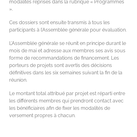
modalités reprises dans la rubrique « Programmes
».
Ces dossiers sont ensuite transmis à tous les
participants à l’Assemblée générale pour évaluation.
L’Assemblée générale se réunit en principe durant le
mois de mai et adresse aux membres ses avis sous
forme de recommandations de financement. Les
porteurs de projets sont avertis des décisions
définitives dans les six semaines suivant la fin de la
réunion.
Le montant total attribué par projet est réparti entre
les différents membres qui prendront contact avec
les bénéficiaires afin de fixer les modalités de
versement propres à chacun.