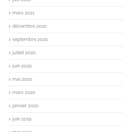
mars 2021
décembre 2020
septembre 2020
juillet 2020
juin 2020
mai 2020
mars 2020
janvier 2020
juin 2019