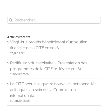
Rechercher
Articles récents
Vingt-huit projets bénéficieront d’un soutien
financier de la CITF en 2026
17 juin 2026
Rediffusion du webinaire – Présentation des
programmes de la CITF (11 février 2026)
11 février 2026
La CITF accueille quatre nouvelles personnalités
artistiques au sein de sa Commission
internationale
15 janvier 2026