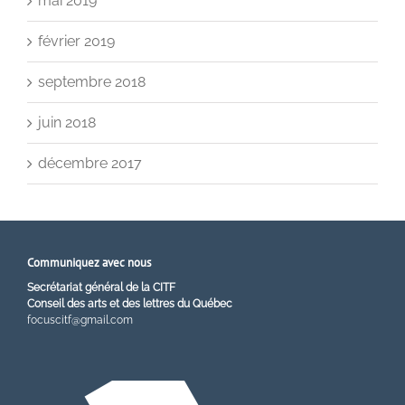
mai 2019
février 2019
septembre 2018
juin 2018
décembre 2017
Communiquez avec nous
Secrétariat général de la CITF
Conseil des arts et des lettres du Québec
focuscitf@gmail.com