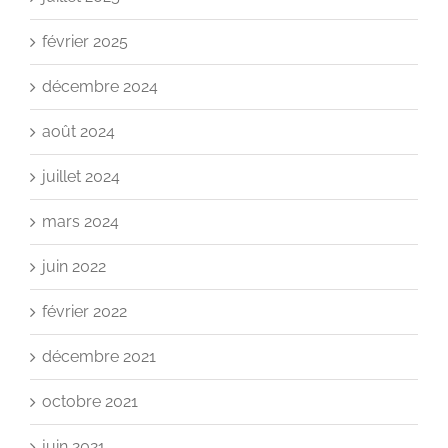
février 2025
décembre 2024
août 2024
juillet 2024
mars 2024
juin 2022
février 2022
décembre 2021
octobre 2021
juin 2021