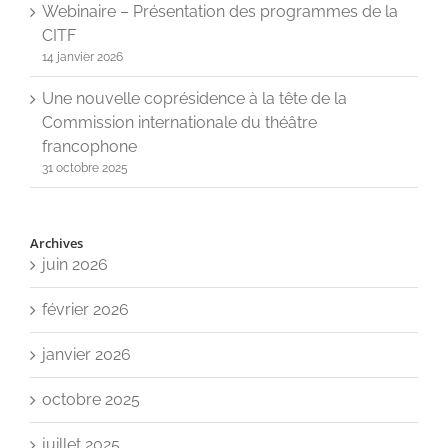
Webinaire – Présentation des programmes de la
CITF
14 janvier 2026
Une nouvelle coprésidence à la tête de la
Commission internationale du théâtre
francophone
31 octobre 2025
Archives
juin 2026
février 2026
janvier 2026
octobre 2025
juillet 2025