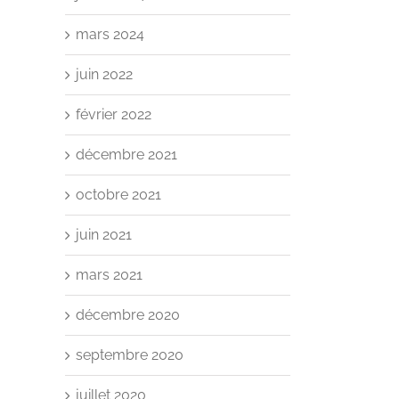
mars 2024
juin 2022
février 2022
décembre 2021
octobre 2021
juin 2021
mars 2021
décembre 2020
septembre 2020
juillet 2020