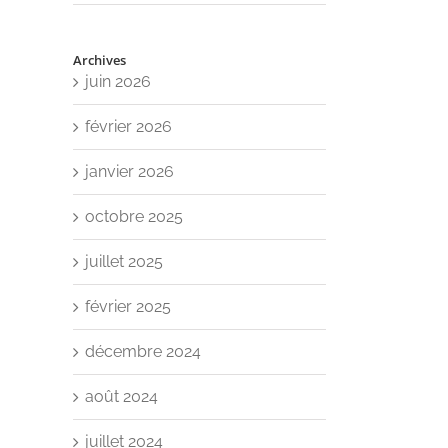
Archives
juin 2026
février 2026
janvier 2026
octobre 2025
juillet 2025
février 2025
décembre 2024
août 2024
juillet 2024