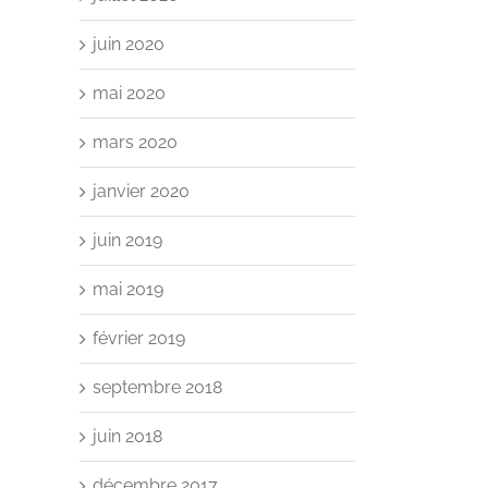
juin 2020
mai 2020
mars 2020
janvier 2020
juin 2019
mai 2019
février 2019
septembre 2018
juin 2018
décembre 2017